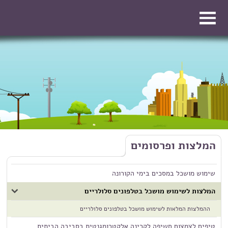
דילוג לתוכן העיקרי
דילוג לתוכן העיקרי
המלצות ופרסומים
שימוש מושכל במסכים בימי הקורונה
המלצות לשימוש מושכל בטלפונים סלולריים
ההמלצות המלאות לשימוש מושכל בטלפונים סלולריים
טיפים לצמצום חשיפה לקרינה אלקטרומגנטית בסביבה הביתית