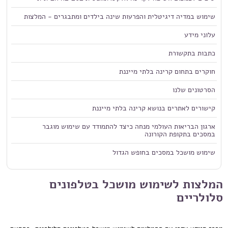
שימוש במדיה דיגיטלית והפרעות שינה בילדים ומתבגרים - המלצות
עלוני מידע
כתבות בתקשורת
חוקרים בתחום קרינה בלתי מייננת
הסרטונים שלנו
קישורים לאתרים בנושא קרינה בלתי מייננת
ארגון הבריאות העולמי מנחה כיצד להתמודד עם שימוש מוגבר
במסכים בתקופת הקורונה
שימוש מושכל במסכים בחופש הגדול
המלצות לשימוש מושכל בטלפונים
סלולריים