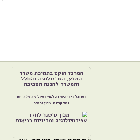
המרכז הוקם בתמיכת משרד
המדע, הטכנולוגיה והחלל
והמשרד להגנת הסביבה
ומנוהל בידי היחידה לאפידמיולוגיה של סרטן
ושל קרינה, מכון גרטנר