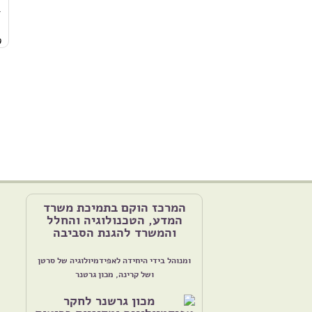
*
9
המרכז הוקם בתמיכת משרד
המדע, הטכנולוגיה והחלל
והמשרד להגנת הסביבה
ומנוהל בידי היחידה לאפידמיולוגיה של סרטן
ושל קרינה, מכון גרטנר